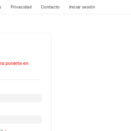
s
Privacidad
Contacto
Iniciar sesión
ra ponerte en