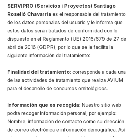
SERVIPRO (Servicios i Proyectos) Santiago 
Roselló Chavarria 
es el responsable del tratamiento 
de los datos personales del usuario y le informa que 
estos datos serán tratados de conformidad con lo 
dispuesto en el Reglamento (UE) 2016/679 de 27 de 
abril de 2016 (GDPR), por lo que se le facilita la 
siguiente información del tratamiento:
Finalidad del tratamiento
: corresponde a cada una 
de las actividades de tratamiento que realiza AVIUM 
para el desarrollo de concursos ornitológicos.
Información que es recogida
: Nuestro sitio web 
podrá recoger información personal, por ejemplo: 
Nombre, información de contacto como su dirección 
de correo electrónica e información demográfica. Así 