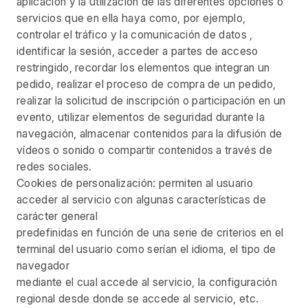
aplicación y la utilización de las diferentes opciones o
servicios que en ella haya como, por ejemplo,
controlar el tráfico y la comunicación de datos ,
identificar la sesión, acceder a partes de acceso
restringido, recordar los elementos que integran un
pedido, realizar el proceso de compra de un pedido,
realizar la solicitud de inscripción o participación en un
evento, utilizar elementos de seguridad durante la
navegación, almacenar contenidos para la difusión de
vídeos o sonido o compartir contenidos a través de
redes sociales.
Cookies de personalización: permiten al usuario
acceder al servicio con algunas características de
carácter general
predefinidas en función de una serie de criterios en el
terminal del usuario como serían el idioma, el tipo de
navegador
mediante el cual accede al servicio, la configuración
regional desde donde se accede al servicio, etc.