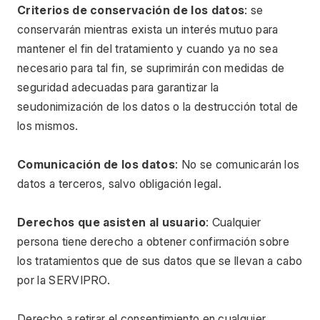
Criterios de conservación de los datos
: se 
conservarán mientras exista un interés mutuo para 
mantener el fin del tratamiento y cuando ya no sea 
necesario para tal fin, se suprimirán con medidas de 
seguridad adecuadas para garantizar la 
seudonimización de los datos o la destrucción total de 
los mismos.
Comunicación de los datos
: No se comunicarán los 
datos a terceros, salvo obligación legal.
Derechos que asisten al usuario
: Cualquier 
persona tiene derecho a obtener confirmación sobre 
los tratamientos que de sus datos que se llevan a cabo 
por la SERVIPRO.
Derecho a retirar el consentimiento en cualquier 