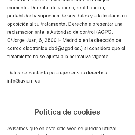
momento. Derecho de acceso, rectificación, 
portabilidad y supresión de sus datos y a la limitación u 
oposición al su tratamiento. Derecho a presentar una 
reclamación ante la Autoridad de control (AGPG, 
C/Jorge Juan, 6, 28001- Madrid o en la dirección de 
correo electrónico 
dpd@agpd.es
.) si considera que el 
tratamiento no se ajusta a la normativa vigente.
Datos de contacto para ejercer sus derechos: 
info@avium.eu
Política de cookies
Avisamos que en este sitio web se pueden utilizar