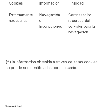
Cookies
Información
Finalidad
Estrictamente
Navegación
Garantizar los
necesarias
e
recursos del
Inscripciones
servidor para la
navegación.
(*) la información obtenida a través de estas cookies
no puede ser identificadas por el usuario.
Privacidad