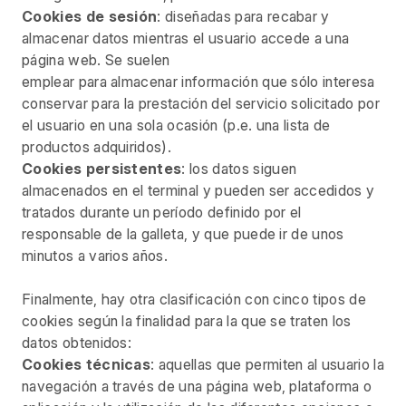
Cookies de sesión
: diseñadas para recabar y
almacenar datos mientras el usuario accede a una
página web. Se suelen
emplear para almacenar información que sólo interesa
conservar para la prestación del servicio solicitado por
el usuario en una sola ocasión (p.e. una lista de
productos adquiridos).
Cookies persistentes
: los datos siguen
almacenados en el terminal y pueden ser accedidos y
tratados durante un período definido por el
responsable de la galleta, y que puede ir de unos
minutos a varios años.
Finalmente, hay otra clasificación con cinco tipos de
cookies según la finalidad para la que se traten los
datos obtenidos:
Cookies técnicas
: aquellas que permiten al usuario la
navegación a través de una página web, plataforma o