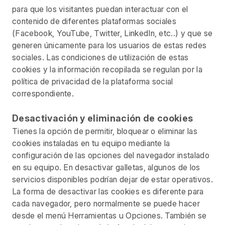
para que los visitantes puedan interactuar con el
contenido de diferentes plataformas sociales
(Facebook, YouTube, Twitter, LinkedIn, etc..) y que se
generen únicamente para los usuarios de estas redes
sociales. Las condiciones de utilización de estas
cookies y la información recopilada se regulan por la
política de privacidad de la plataforma social
correspondiente.
Desactivación y eliminación de cookies
Tienes la opción de permitir, bloquear o eliminar las
cookies instaladas en tu equipo mediante la
configuración de las opciones del navegador instalado
en su equipo. En desactivar galletas, algunos de los
servicios disponibles podrían dejar de estar operativos.
La forma de desactivar las cookies es diferente para
cada navegador, pero normalmente se puede hacer
desde el menú Herramientas u Opciones. También se