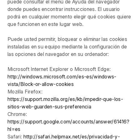
puede consultar el menú de Ayuda del navegador
donde puedes encontrar instrucciones. El usuario
podrá en cualquier momento elegir qué cookies quiere
que funcionen en este lugar web.
Puede usted permitir, bloquear o eliminar las cookies
instaladas en su equipo mediante la configuración de
las opciones del navegador en su ordenador:
Microsoft Internet Explorer o Microsoft Edge:
http://windows.microsoft.com/es-es/windows-
vista/Block-or-allow-cookies
Mozilla Firefox:
https://support.mozilla.org/es/kb/impedir-que-los-
sitios-web-guarden-sus-preferencia
Chrome:
https://support.google.com/accounts/answer/61416?
hl=es
Safari:
http://safari.helpmax.net/es/privacidad-y-