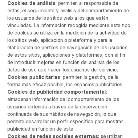
Cookies de análisis
: permiten al responsable de
estas, el seguimiento y análisis del comportamiento de
los usuarios de los sitios web a los que están
vinculadas. La información recogida mediante este tipo
de cookies se utiliza en la medición de la actividad de
los sitios web, aplicación o plataforma y para la
elaboración de perfiles de navegación de los usuarios
de estos sitios, aplicaciones y plataformas, con el fin
de introducir mejoras en función del análisis de los
datos de uso que hacen los usuarios del servicio.
Cookies publicitarias
: permiten la gestión, de la
forma más eficaz posible, los espacios publicitarios.
Cookies de publicidad comportamental
:
almacenan información del comportamiento de los
usuarios obtenida a través de la observación
continuada de sus hábitos de navegación, lo que
permite desarrollar un perfil específico para mostrar
publicidad en función de este.
Cookies de redes sociales externas
: se utilizan