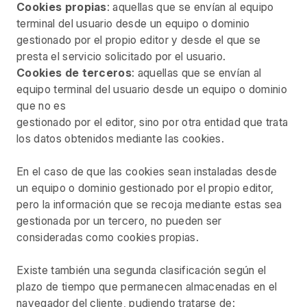
Cookies propias
: aquellas que se envían al equipo
terminal del usuario desde un equipo o dominio
gestionado por el propio editor y desde el que se
presta el servicio solicitado por el usuario.
Cookies de terceros
: aquellas que se envían al
equipo terminal del usuario desde un equipo o dominio
que no es
gestionado por el editor, sino por otra entidad que trata
los datos obtenidos mediante las cookies.
En el caso de que las cookies sean instaladas desde
un equipo o dominio gestionado por el propio editor,
pero la información que se recoja mediante estas sea
gestionada por un tercero, no pueden ser
consideradas como cookies propias.
Existe también una segunda clasificación según el
plazo de tiempo que permanecen almacenadas en el
navegador del cliente, pudiendo tratarse de: