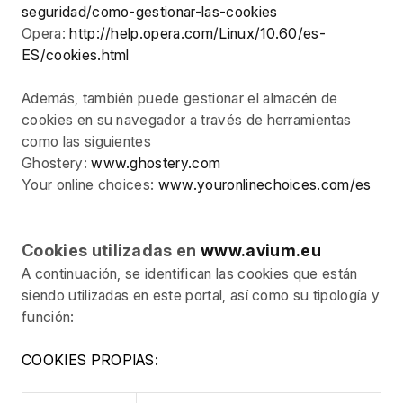
seguridad/como-gestionar-las-cookies
Opera:
http://help.opera.com/Linux/10.60/es-
ES/cookies.html
Además, también puede gestionar el almacén de
cookies en su navegador a través de herramientas
como las siguientes
Ghostery:
www.ghostery.com
Your online choices:
www.youronlinechoices.com/es
Cookies utilizadas en
www.avium.eu
A continuación, se identifican las cookies que están
siendo utilizadas en este portal, así como su tipología y
función:
COOKIES PROPIAS: