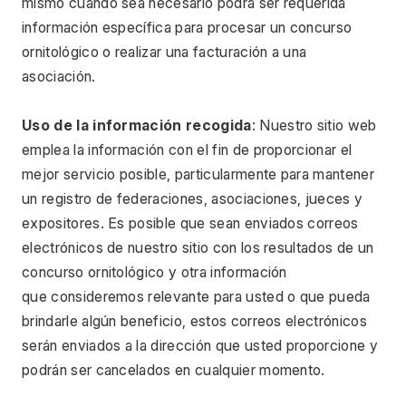
mismo cuando sea necesario podrá ser requerida 
información específica para procesar un concurso 
ornitológico o realizar una facturación a una 
asociación.
Uso de la información recogida
: Nuestro sitio web 
emplea la información con el fin de proporcionar el 
mejor servicio posible, particularmente para mantener 
un registro de federaciones, asociaciones, jueces y 
expositores. Es posible que sean enviados correos 
electrónicos de nuestro sitio con los resultados de un 
concurso ornitológico y otra información
que consideremos relevante para usted o que pueda 
brindarle algún beneficio, estos correos electrónicos 
serán enviados a la dirección que usted proporcione y 
podrán ser cancelados en cualquier momento.