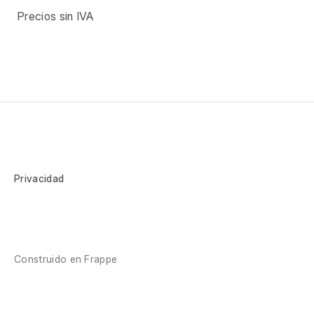
Precios sin IVA
Privacidad
Construido en
Frappe