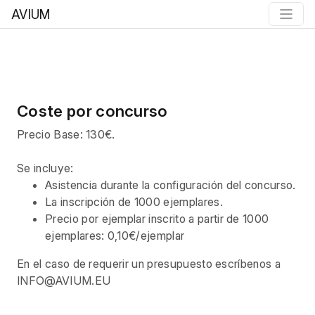
AVIUM
Coste por concurso
Precio Base: 130€.
Se incluye:
Asistencia durante la configuración del concurso.
La inscripción de 1000 ejemplares.
Precio por ejemplar inscrito a partir de 1000
ejemplares: 0,10€/ejemplar
En el caso de requerir un presupuesto escríbenos a
INFO@AVIUM.EU